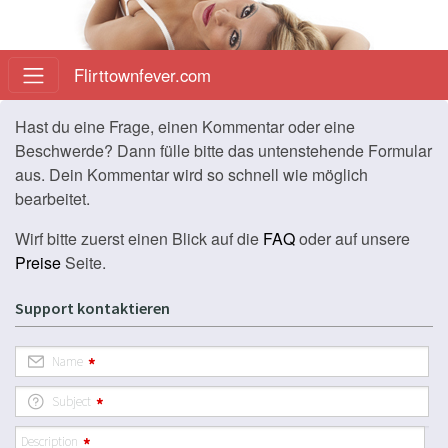
Flirttownfever.com
Hast du eine Frage, einen Kommentar oder eine
Beschwerde? Dann fülle bitte das untenstehende Formular
aus. Dein Kommentar wird so schnell wie möglich
bearbeitet.
Wirf bitte zuerst einen Blick auf die
FAQ
oder auf unsere
Preise
Seite.