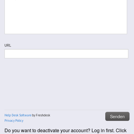
Do you want to deactivate your account? Log in first. Click